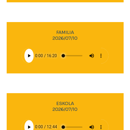
FAMILIA
2026/07/10
ESKOLA
2026/07/10