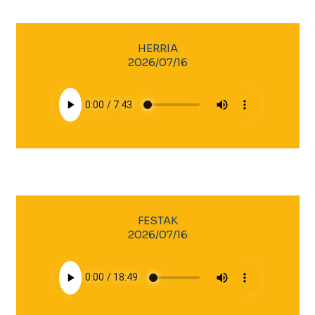
HERRIA
2026/07/16
FESTAK
2026/07/16