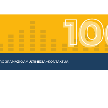
ROGRAMAZIOA
MULTIMEDIA
KONTAKTUA