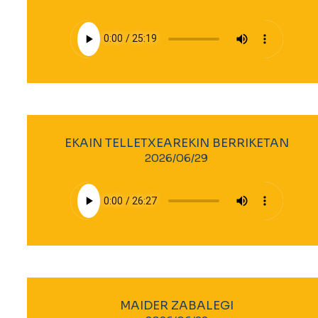
EKAIN TELLETXEAREKIN BERRIKETAN
2026/06/29
MAIDER ZABALEGI