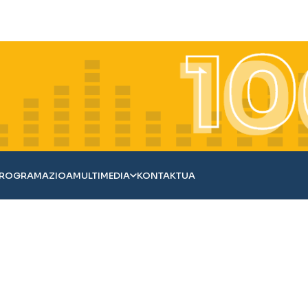
ROGRAMAZIOA
MULTIMEDIA
KONTAKTUA