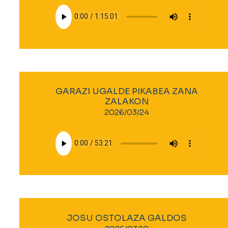
GARAZI UGALDE PIKABEA ZANA
ZALAKON
2026/03/24
JOSU OSTOLAZA GALDOS