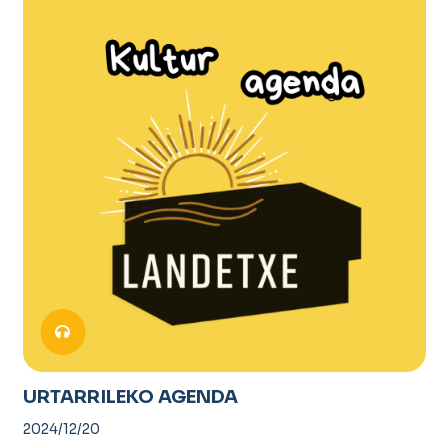
URTARRILEKO AGENDA
2024/12/20