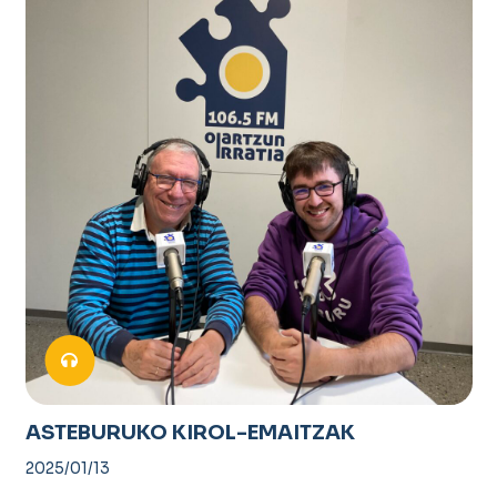
ASTEBURUKO KIROL-EMAITZAK
2025/01/13