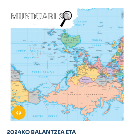
2024KO BALANTZEA ETA