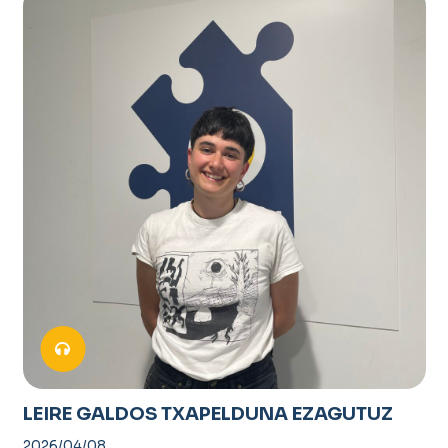
LEIRE GALDOS TXAPELDUNA EZAGUTUZ
2026/04/08