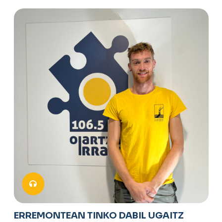
ERREMONTEAN TINKO DABIL UGAITZ