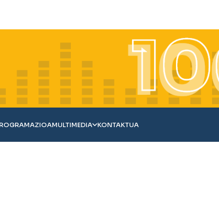
ROGRAMAZIOA
MULTIMEDIA
KONTAKTUA