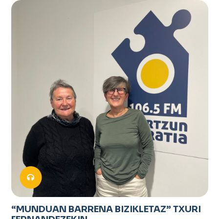
“MUNDUAN BARRENA BIZIKLETAZ” TXURI