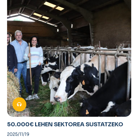
50.000€ LEHEN SEKTOREA SUSTATZEKO
2025/11/19