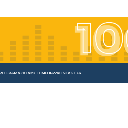
ROGRAMAZIOA
MULTIMEDIA
KONTAKTUA