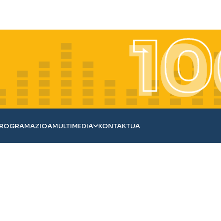
ROGRAMAZIOA
MULTIMEDIA
KONTAKTUA