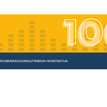
ROGRAMAZIOA
MULTIMEDIA
KONTAKTUA