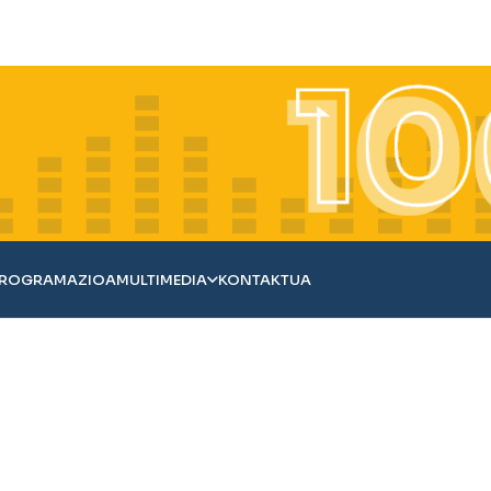
ROGRAMAZIOA
MULTIMEDIA
KONTAKTUA