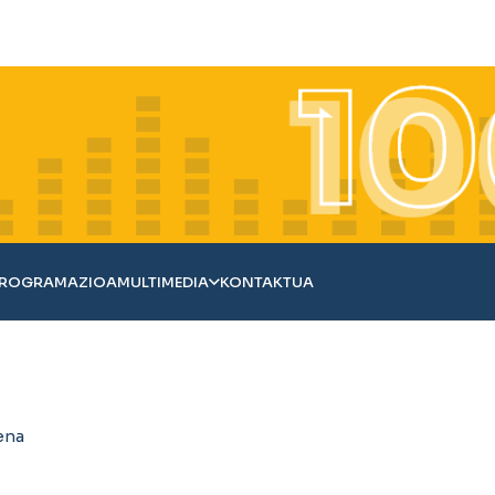
ROGRAMAZIOA
MULTIMEDIA
KONTAKTUA
ena