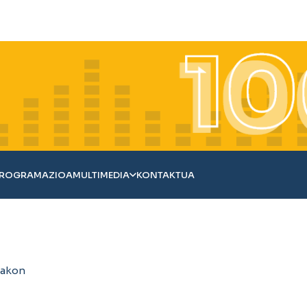
ROGRAMAZIOA
MULTIMEDIA
KONTAKTUA
lakon