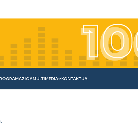
ROGRAMAZIOA
MULTIMEDIA
KONTAKTUA
k