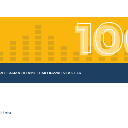
ROGRAMAZIOA
MULTIMEDIA
KONTAKTUA
ekiera