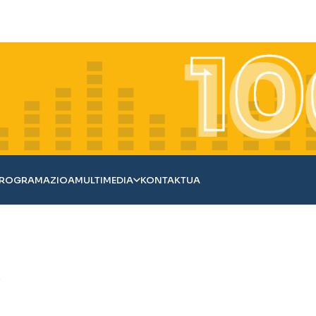
ROGRAMAZIOA
MULTIMEDIA
KONTAKTUA
e