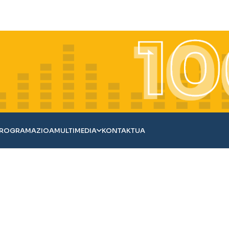
ROGRAMAZIOA
MULTIMEDIA
KONTAKTUA