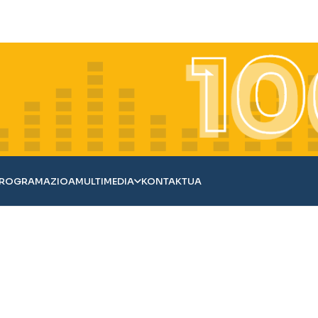
ROGRAMAZIOA
MULTIMEDIA
KONTAKTUA