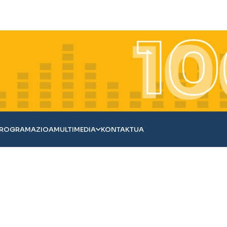
ROGRAMAZIOA
MULTIMEDIA
KONTAKTUA