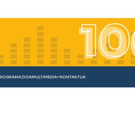
ROGRAMAZIOA
MULTIMEDIA
KONTAKTUA