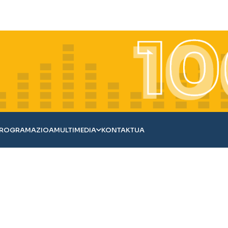
ROGRAMAZIOA
MULTIMEDIA
KONTAKTUA