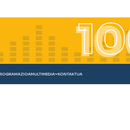
ROGRAMAZIOA
MULTIMEDIA
KONTAKTUA