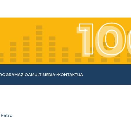
ROGRAMAZIOA
MULTIMEDIA
KONTAKTUA
 Petro