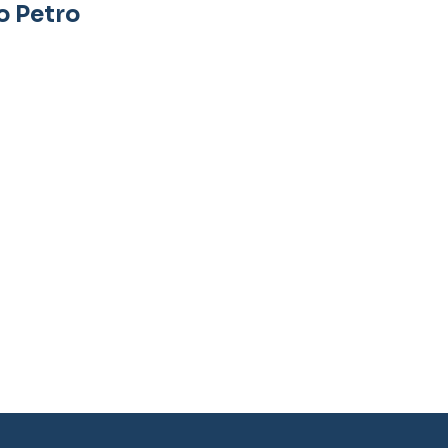
o Petro