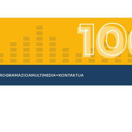
ROGRAMAZIOA
MULTIMEDIA
KONTAKTUA