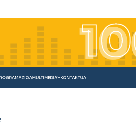
ROGRAMAZIOA
MULTIMEDIA
KONTAKTUA
!