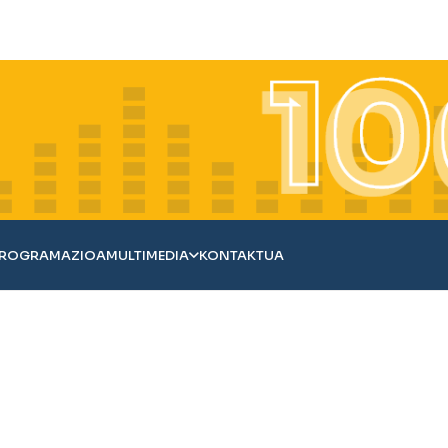
ROGRAMAZIOA
MULTIMEDIA
KONTAKTUA