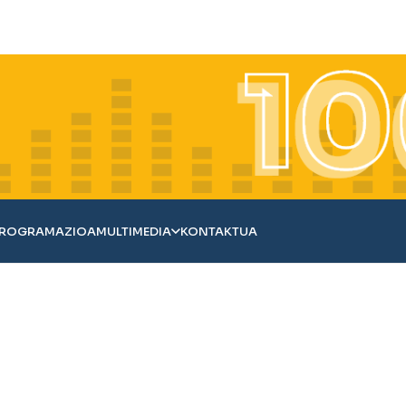
ROGRAMAZIOA
MULTIMEDIA
KONTAKTUA